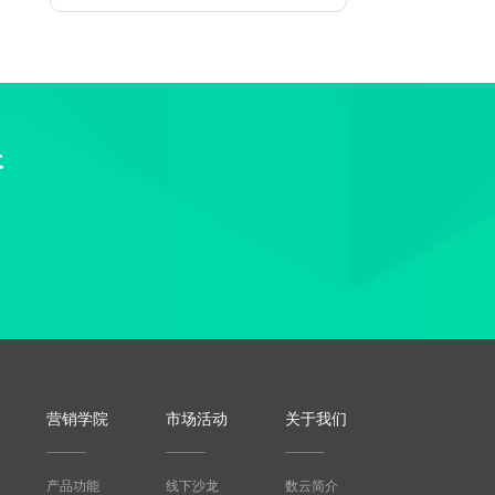
长
营销学院
市场活动
关于我们
产品功能
线下沙龙
数云简介