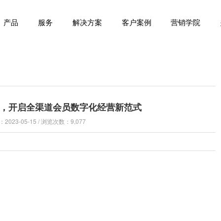
产品
服务
解决方案
客户案例
营销学院
，开启全渠道会员数字化经营新范式
023-05-15 / 浏览次数：9,077