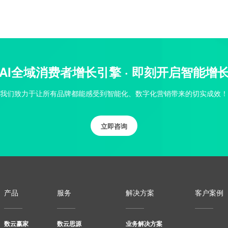
AI全域消费者增长引擎 · 即刻开启智能增
我们致力于让所有品牌都能感受到智能化、数字化营销带来的切实成效！
立即咨询
产品
服务
解决方案
客户案例
数云赢家
数云思源
业务解决方案