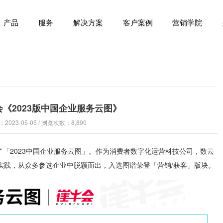
产品
服务
解决方案
客户案例
营销学院
《2023版中国企业服务云图》
023-05-05 / 浏览次数：8,890
了「2023中国企业服务云图」。作为消费者数字化运营科技公司，数云
实践，从众多参选企业中脱颖而出，入选图谱荣登「营销/获客」版块。