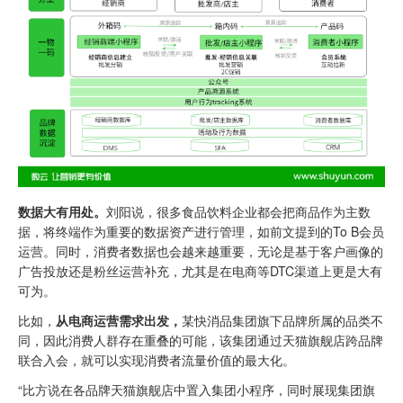
数据大有用处。
刘阳说，很多食品饮料企业都会把商品作为主数
据，将终端作为重要的数据资产进行管理，如前文提到的To B会员
运营。同时，消费者数据也会越来越重要，无论是基于客户画像的
广告投放还是粉丝运营补充，尤其是在电商等DTC渠道上更是大有
可为。
比如，
从电商运营需求出发
，
某快消品集团旗下品牌所属的品类不
同，因此消费人群存在重叠的可能，该集团通过天猫旗舰店跨品牌
联合入会，就可以实现消费者流量价值的最大化。
“比方说在各品牌天猫旗舰店中置入集团小程序，同时展现集团旗