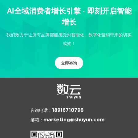
AI全域消费者增长引擎 · 即刻开启智能
增长
我们致力于让所有品牌都能感受到智能化、数字化营销带来的切实
成效！
立即咨询
咨询电话：
18916710796
邮箱：
marketing@shuyun.com