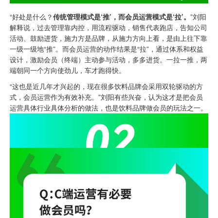
“好处是什么？
传统管理模式是‘推’，而会员运营模式是‘拉’。
”刘阳
解释说，过去管理靠内控，用流程驱动，销售代表跑店，告知公司
活动、鼓励进货，施力方是品牌，从施力方向上看，是由上往下靠
一级一级地“推”。而会员运营的动作结果是“拉”，通过体系和权益
设计，激励会员（终端）主动参与活动，多多进货。一拉一推，两
端朝同一个方向使劲儿，车才跑得快。
“这也是近几年才兴起的，现在很多饮料品牌会采用双轮驱动的方
式，会员运营作为有效补充。”刘阳有些兴奋，认为这才是把会员
运营具体行业具体分析的做法，也是饮料品牌做会员的玩法之一。