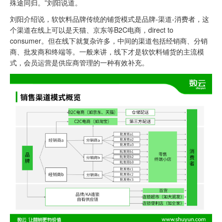
殊途同归。”刘阳说道。
刘阳介绍说，软饮料品牌传统的铺货模式是品牌-渠道-消费者，这
个渠道在线上可以是天猫、京东等B2C电商，direct to
consumer。但在线下就复杂许多，中间的渠道包括经销商、分销
商、批发商和终端等。一般来讲，线下才是软饮料铺货的主流模
式，会员运营是供应商管理的一种有效补充。