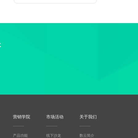
长
营销学院
市场活动
关于我们
产品功能
线下沙龙
数云简介