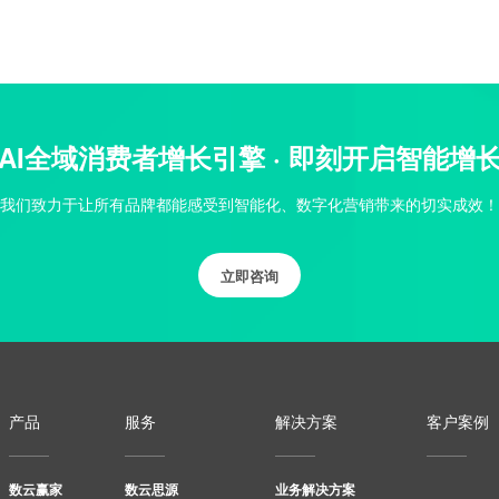
AI全域消费者增长引擎 · 即刻开启智能增
我们致力于让所有品牌都能感受到智能化、数字化营销带来的切实成效！
立即咨询
产品
服务
解决方案
客户案例
数云赢家
数云思源
业务解决方案