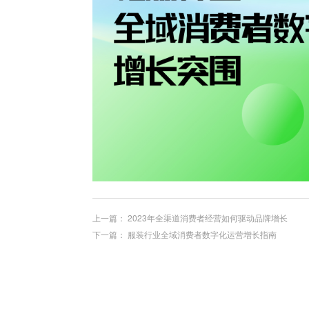
上一篇：
2023年全渠道消费者经营如何驱动品牌增长
下一篇：
服装行业全域消费者数字化运营增长指南