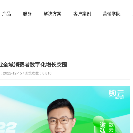
产品
服务
解决方案
客户案例
营销学院
行业全域消费者数字化增长突围
022-12-15 / 浏览次数：8,810