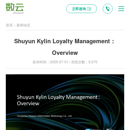
立即咨询
首页
»
新闻动态
Shuyun Kylin Loyalty Management：
Overview
发布时间：2025-07-01 / 浏览次数：9,070