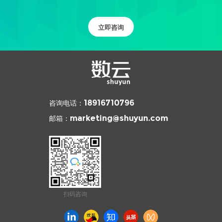
立即咨询
咨询电话：
18916710796
邮箱：
marketing@shuyun.com
扫码咨询