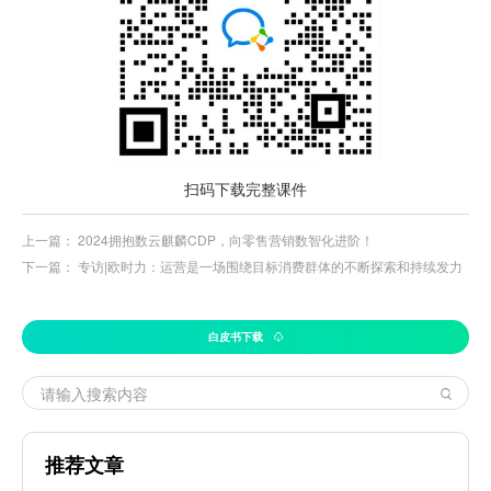
扫码下载完整课件
上一篇：
2024拥抱数云麒麟CDP，向零售营销数智化进阶！
下一篇：
专访|欧时力：运营是一场围绕目标消费群体的不断探索和持续发力
白皮书下载
推荐文章