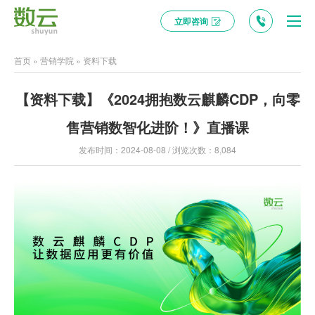
立即咨询
首页
»
营销学院
»
资料下载
【资料下载】《2024拥抱数云麒麟CDP，向零
售营销数智化进阶！》直播课
发布时间：2024-08-08 / 浏览次数：8,084