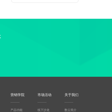
长
营销学院
市场活动
关于我们
产品功能
线下沙龙
数云简介