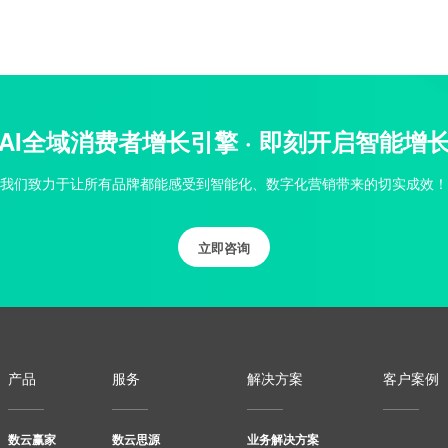
AI全域消费者增长引擎 · 即刻开启智能增
我们致力于让所有品牌都能感受到智能化、数字化营销带来的切实成效！
立即咨询
产品
服务
解决方案
客户案例
数云赢家
数云思源
业务解决方案