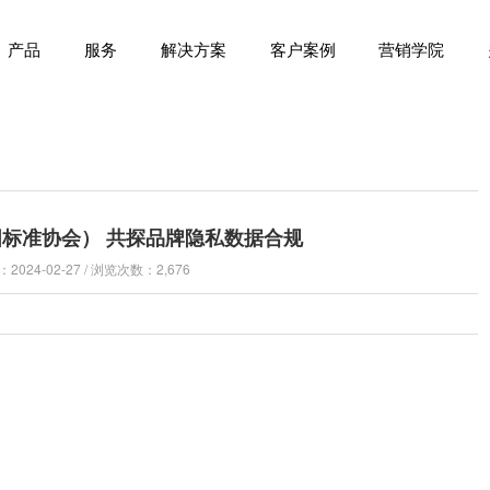
产品
服务
解决方案
客户案例
营销学院
国标准协会） 共探品牌隐私数据合规
024-02-27 / 浏览次数：2,676