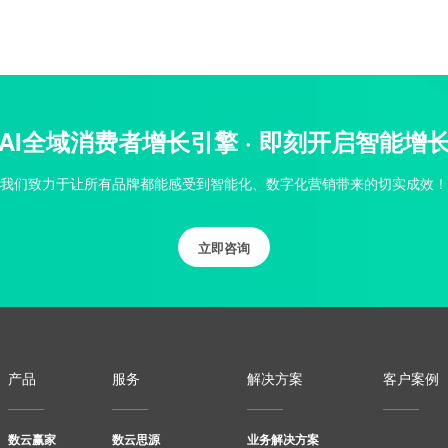
AI全域消费者增长引擎 · 即刻开启智能增
我们致力于让所有品牌都能感受到智能化、数字化营销带来的切实成效！
立即咨询
产品
服务
解决方案
客户案例
数云赢家
数云思源
业务解决方案