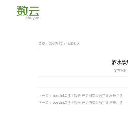
首页
»
营销学院
»
视频专区
酒水饮
发布时间：2
上一篇：
bossini.X携手数云 开启消费者数字化增长之路
下一篇：
bossini.X携手数云 开启消费者数字化增长之路