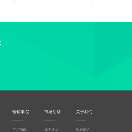
长
营销学院
市场活动
关于我们
产品功能
线下沙龙
数云简介