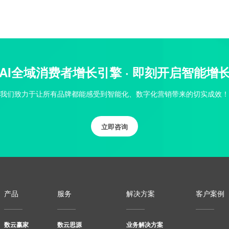
AI全域消费者增长引擎 · 即刻开启智能增
我们致力于让所有品牌都能感受到智能化、数字化营销带来的切实成效！
立即咨询
产品
服务
解决方案
客户案例
数云赢家
数云思源
业务解决方案