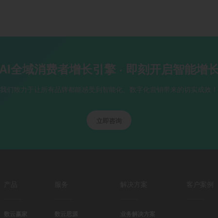
AI全域消费者增长引擎 · 即刻开启智能增
我们致力于让所有品牌都能感受到智能化、数字化营销带来的切实成效！
立即咨询
产品
服务
解决方案
客户案例
数云赢家
数云思源
业务解决方案