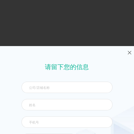
请留下您的信息