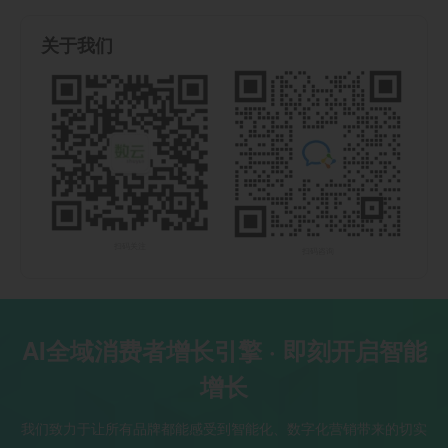
关于我们
扫码关注
扫码咨询
AI全域消费者增长引擎 · 即刻开启智能
增长
我们致力于让所有品牌都能感受到智能化、数字化营销带来的切实