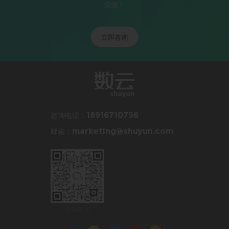
成效！
立即咨询
咨询电话：
18916710796
邮箱：
marketing@shuyun.com
扫码咨询