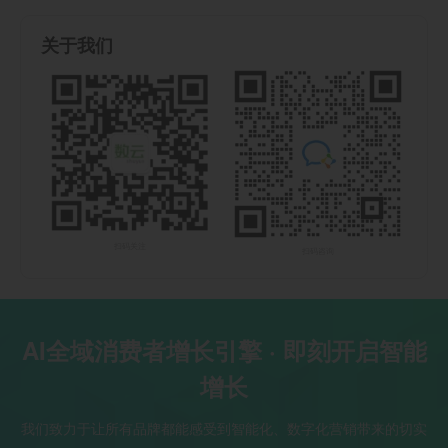
关于我们
扫码关注
扫码咨询
AI全域消费者增长引擎 · 即刻开启智能
增长
我们致力于让所有品牌都能感受到智能化、数字化营销带来的切实