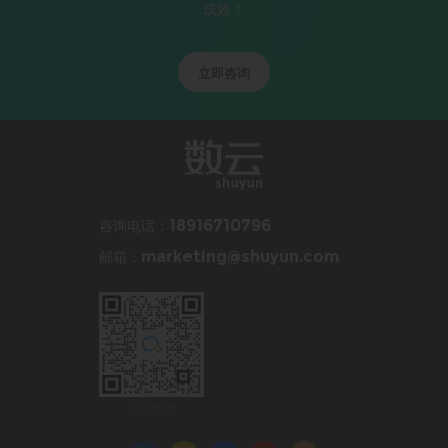
成效！
立即咨询
咨询电话：
18916710796
邮箱：
marketing@shuyun.com
扫码咨询