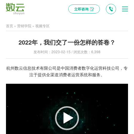
立即咨询
首页
»
营销学院
»
视频专区
2022年，我们交了一份怎样的答卷？
发布时间：2023-02-15 / 浏览次数：6,398
杭州数云信息技术有限公司是中国消费者数字化运营科技公司，专
注于提供全渠道消费者运营系统和服务。
视
频
播
放
器