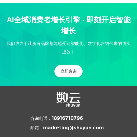
AI全域消费者增长引擎 · 即刻开启智能
增长
我们致力于让所有品牌都能感受到智能化、数字化营销带来的切实
成效！
立即咨询
咨询电话：
18916710796
邮箱：
marketing@shuyun.com