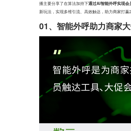
播主要分享了在算法加持下
通过AI智能外呼实现
新玩法，实现多维引流、高效触达，助力商家打赢2
01、
智能外呼助力商家大