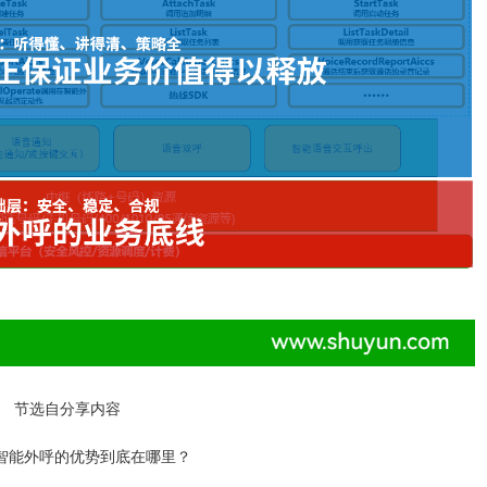
节选自分享内容
智能外呼的优势到底在哪里？