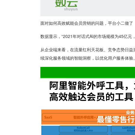
面对如何高效赋能会员营销的问题，平台小二做了
数据显示，“2021年对话式AI的市场规模为45亿元
从企业端来看，在流量红利天花板、竞争态势日益
续深化服务领域的智能洞察，以优化用户服务体验