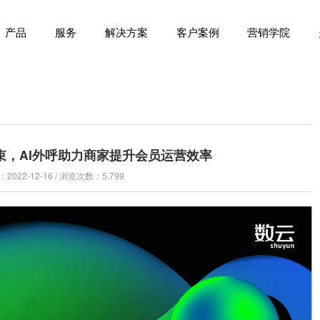
产品
服务
解决方案
客户案例
营销学院
束，AI外呼助力商家提升会员运营效率
022-12-16 / 浏览次数：5,799