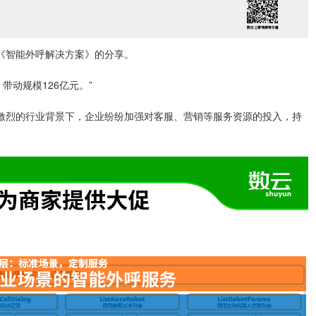
《智能外呼解决方案》的分享。
，带动规模126亿元。”
激烈的行业背景下，企业纷纷加强对客服、营销等服务资源的投入，持
。