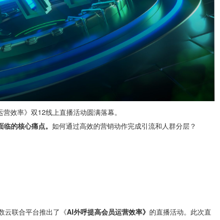
运营效率》双12线上直播活动圆满落幕。
面临的核心痛点。
如何通过高效的营销动作完成引流和人群分层？
，数云联合平台推出了《
AI外呼提高会员运营效率》
的直播活动。此次直