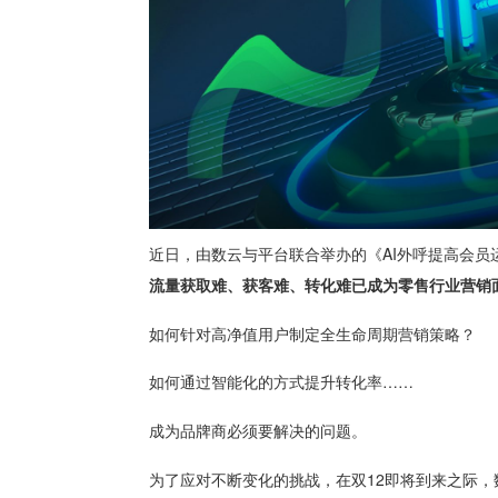
近日，由数云与平台联合举办的《AI外呼提高会员
流量获取难、获客难、转化难已成为零售行业营销
如何针对高净值用户制定全生命周期营销策略？
如何通过智能化的方式提升转化率……
成为品牌商必须要解决的问题。
为了应对不断变化的挑战，在双12即将到来之际