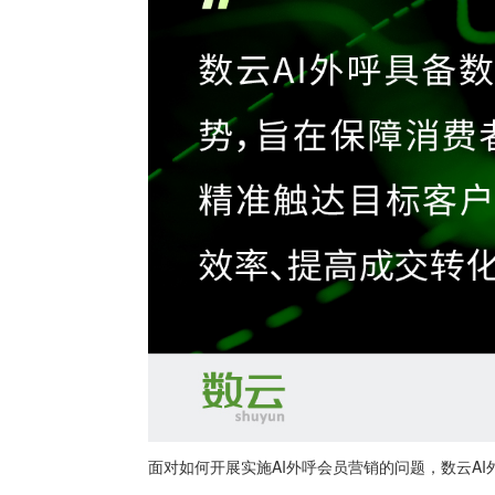
面对如何开展实施AI外呼会员营销的问题，数云AI