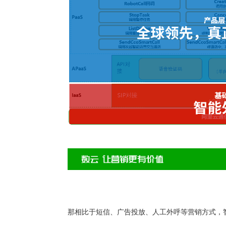
那相比于短信、广告投放、人工外呼等营销方式，