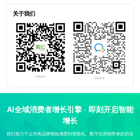
关于我们
扫码关注
扫码咨询
AI全域消费者增长引擎 · 即刻开启智能
增长
我们致力于让所有品牌都能感受到智能化、数字化营销带来的切实