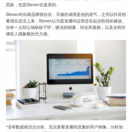
思路，也是Steven在盘算的。
Steven对自家品牌很自信，天猫的成绩是他的底气，之所以抖音的
量现在还没上来，Steven认为是直播间运营还在起步阶段的缘故。
但有一点却让他耿耿于怀：惨淡的销量、转化和复购，以及全程仿
佛盲人摸象般的无力感。
“没有数据就没法分析。无法查看直播间流量的用户画像，分析加