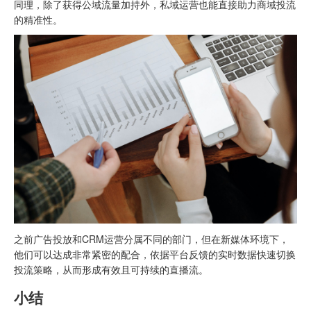
同理，除了获得公域流量加持外，私域运营也能直接助力商域投流
的精准性。
之前广告投放和CRM运营分属不同的部门，但在新媒体环境下，
他们可以达成非常紧密的配合，依据平台反馈的实时数据快速切换
投流策略，从而形成有效且可持续的直播流。
小结