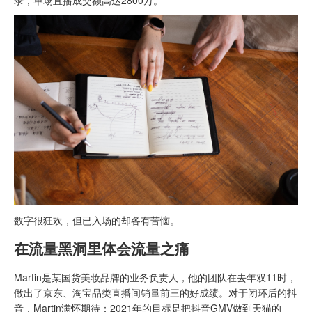
数字很狂欢，但已入场的却各有苦恼。
在流量黑洞里体会流量之痛
Martin是某国货美妆品牌的业务负责人，他的团队在去年双11时，
做出了京东、淘宝品类直播间销量前三的好成绩。对于闭环后的抖
音，Martin满怀期待：2021年的目标是把抖音GMV做到天猫的