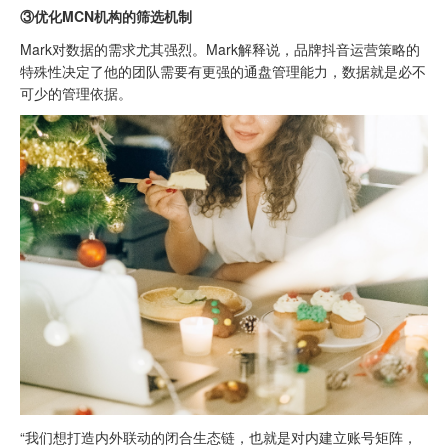
③优化MCN机构的筛选机制
Mark对数据的需求尤其强烈。Mark解释说，品牌抖音运营策略的
特殊性决定了他的团队需要有更强的通盘管理能力，数据就是必不
可少的管理依据。
“我们想打造内外联动的闭合生态链，也就是对内建立账号矩阵，