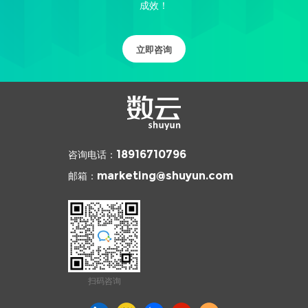
成效！
立即咨询
咨询电话：
18916710796
邮箱：
marketing@shuyun.com
扫码咨询