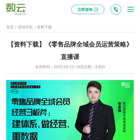
立即咨询
首页
»
营销学院
»
资料下载
【资料下载】《零售品牌全域会员运营策略》
直播课
发布时间：2022-05-12 / 浏览次数：9,834