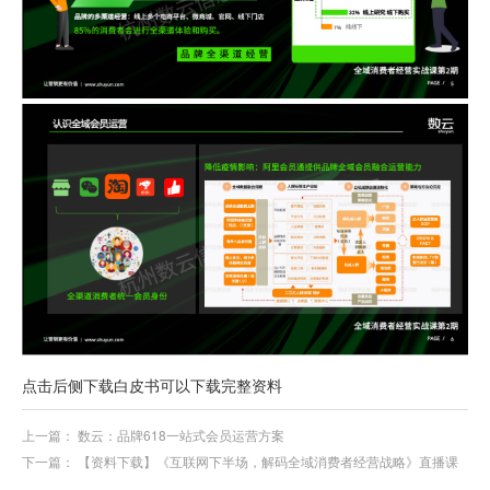
点击后侧下载白皮书可以下载完整资料
上一篇：
数云：品牌618一站式会员运营方案
下一篇：
【资料下载】《互联网下半场，解码全域消费者经营战略》直播课