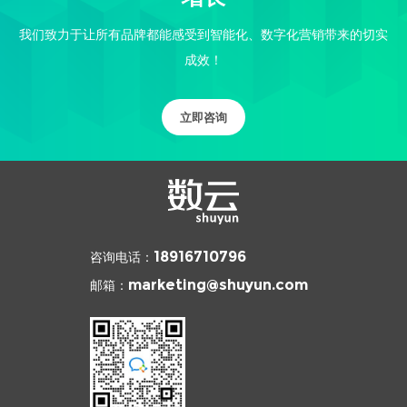
我们致力于让所有品牌都能感受到智能化、数字化营销带来的切实
成效！
立即咨询
咨询电话：
18916710796
邮箱：
marketing@shuyun.com