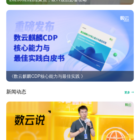
《数云麒麟CDP核心能力与最佳实践 》
新闻动态
更多