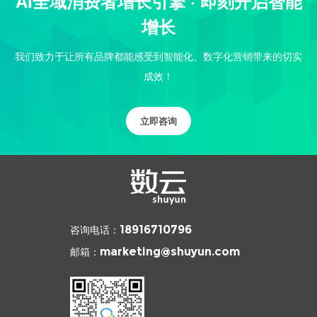
AI全域消费者增长引擎 · 即刻开启智能
增长
我们致力于让所有品牌都能感受到智能化、数字化营销带来的切实
成效！
立即咨询
咨询电话：
18916710796
邮箱：
marketing@shuyun.com