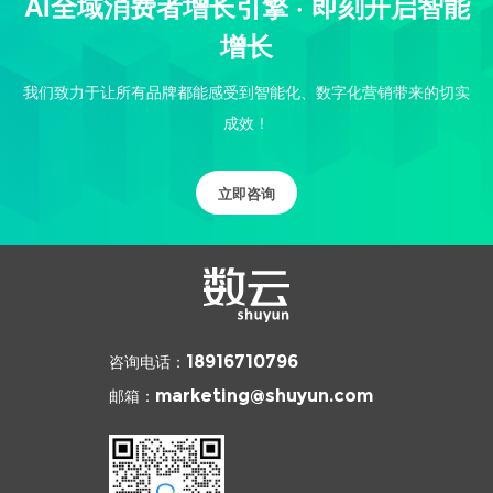
AI全域消费者增长引擎 · 即刻开启智能
增长
我们致力于让所有品牌都能感受到智能化、数字化营销带来的切实
成效！
立即咨询
咨询电话：
18916710796
邮箱：
marketing@shuyun.com