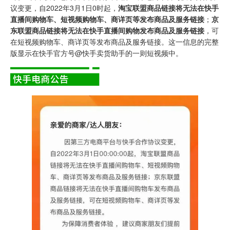
议变更，自2022年3月1日0时起，
淘宝联盟商品链接将无法在快手
直播间购物车、短视频购物车、商详页等发布商品及服务链接
；
京
东联盟商品链接将无法在快手直播间购物发布商品及服务链接
，可
在短视频购物车、商详页等发布商品及服务链接。这一信息的完整
版显示在快手官方号@快手卖货助手的一则短视频中。