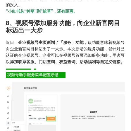
的投入。
“小红书从“种草”到“拔草”，还有距离。
8、
视频号添加服务功能，向企业新官网目
标迈出一大步
近日，
企业视频号主页新增了「服务」功能
，该功能意味着视频号
向企业新官网目标迈出了一大步。本次新增的服务功能，就针对已
认证的企业视频号。企业可以在视频号首页添加服务功能，里边可
以
添加联系客服、门店查询、权益查询、活动福利等自定义链接。