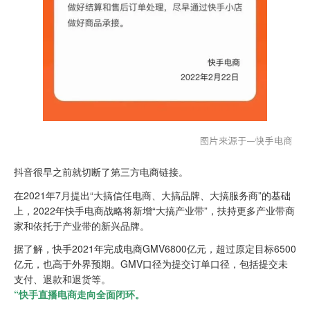
抖音很早之前就切断了第三方电商链接。
在2021年7月提出“大搞信任电商、大搞品牌、大搞服务商”的基础
上，2022年快手电商战略将新增“大搞产业带”，扶持更多产业带商
家和依托于产业带的新兴品牌。
据了解，快手2021年完成电商GMV6800亿元，超过原定目标6500
亿元，也高于外界预期。GMV口径为提交订单口径，包括提交未
支付、退款和退货等。
“快手直播电商走向全面闭环。