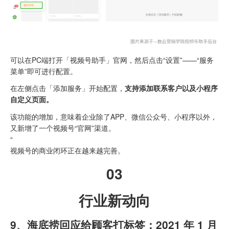
可以在PC端打开「视频号助手」官网，然后点击“设置”——“服务
菜单”即可进行配置。
在左侧点击「添加服务」开始配置，
支持添加联系客户以及小程序
自定义页面。
该功能的增加，意味着企业除了APP、微信公众号、小程序以外，
又新增了一个视频号“官网”渠道。
“
视频号的商业闭环正在越来越完善。
03
行业新动向
9、海底捞回应给顾客打标签：2021 年 1 月