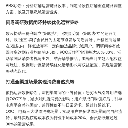
BRS诊断：分析店铺运营链路效率，制定阶段性店铺重点链路调整
方案，以及开展私域运营业务。
问卷调研
数据闭环
持续优化
运营
策略
数云协助三得利建立“策略执行→数据反馈→策略迭代”的运营闭
环。以“逢三得利”会员日为固定节点发放问卷调研，严格控制题量
在6道以内，降低放弃率，定向触达品牌忠诚用户。调研问卷有效
回收率达到行业均值的3-5倍，KOC反馈可实现率达50%-80%。活
动策划从消费者视角出发、结合场景推品，围绕当月主题匹配权益
与玩法，根据用户反馈持续优化活动形式与权益配置，实现运营策
略动态迭代。
打通全
渠道场景
实现消费自然流转
依托运营数据诊断，深挖渠道间的互补价值：恶劣天气引导用户选
择O2O下单，减少对到店消费的影响；用户形成口味偏好后，引导
电商平台整箱囤货，兼顾性价不与日常需求。通过打通线下、
O2O、电商三大渠道消费场景，实现用户在多渠道场景间的自然流
转，最终实现获客成本仅为行业平均成本20%、会员活跃度超过
90%的运营成果。