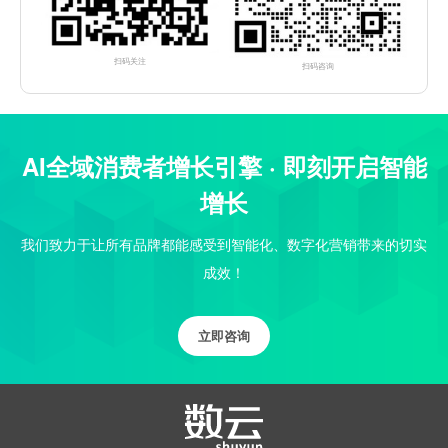
扫码关注
扫码咨询
AI全域消费者增长引擎 · 即刻开启智能
增长
我们致力于让所有品牌都能感受到智能化、数字化营销带来的切实
成效！
立即咨询