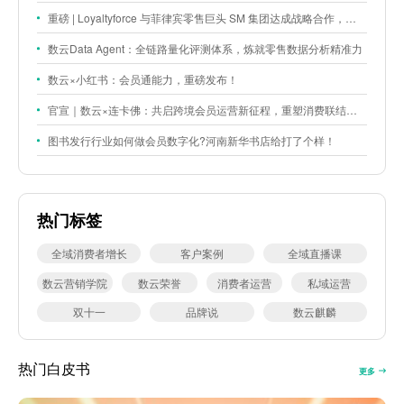
重磅 | Loyaltyforce 与菲律宾零售巨头 SM 集团达成战略合作，携手开启 SMAC 会员数智化运营新征程
数云Data Agent：全链路量化评测体系，炼就零售数据分析精准力
数云×小红书：会员通能力，重磅发布！
官宣｜数云×连卡佛：共启跨境会员运营新征程，重塑消费联结新体验
图书发行行业如何做会员数字化?河南新华书店给打了个样！
热门标签
全域消费者增长
客户案例
全域直播课
数云营销学院
数云荣誉
消费者运营
私域运营
双十一
品牌说
数云麒麟
热门白皮书
更多