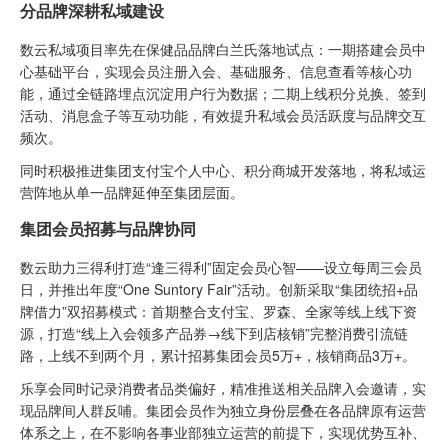
分品牌深耕
私域
建设
数云私域项目率先在保健品品牌白兰氏落地试点：一期搭建会员中
心基础平台，实现会员注册入会、基础服务、信息查看等核心功
能，通过全链路埋点沉淀用户行为数据；二期上线积分兑换、签到
活动、消息盒子等互动功能，有效提升私域会员活跃度与品牌交互
频次。
同时积极推进集团支付宝个人中心、积分商城开发落地，将私域运
营阵地从单一品牌延伸至集团层面。
集团会员招募与品牌协同
数云助力三得利打造“逢三得利”固定会员心智——设立每周三会员
日，并推出年度“One Suntory Fair”活动。创新采取“集团统招+品
牌借力”双招募模式：首期整合支付宝、罗森、全家等线上线下资
源，打造“线上入会领多产品券→线下到店核销”完整消费引流链
路，上线不到两个月，累计招募集团会员5万+，核销商品3万+。
乐享会同时记录消费者品类偏好，精准推送相关品牌入会邀请，实
现品牌间人群反哺。集团会员作为独立身份层叠在各品牌原有运营
体系之上，在不影响各事业部独立运营的前提下，实现优势互补、