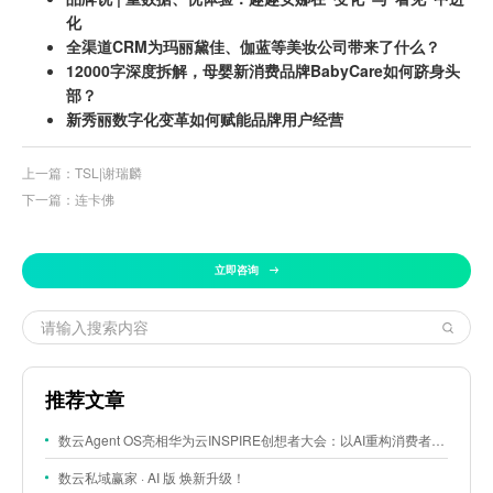
化
全渠道CRM为玛丽黛佳、伽蓝等美妆公司带来了什么？
12000字深度拆解，母婴新消费品牌BabyCare如何跻身头
部？
新秀丽数字化变革如何赋能品牌用户经营
上一篇：TSL|谢瑞麟
下一篇：连卡佛
立即咨询
推荐文章
数云Agent OS亮相华为云INSPIRE创想者大会：以AI重构消费者运营与零售营销新范式
数云私域赢家 · AI 版 焕新升级！